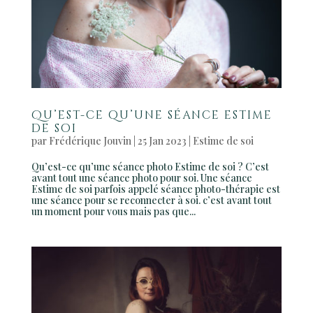
Qu’est-ce qu’une séance estime
de soi
par
Frédérique Jouvin
|
25 Jan 2023
|
Estime de soi
Qu’est-ce qu’une séance photo Estime de soi ? C’est
avant tout une séance photo pour soi. Une séance
Estime de soi parfois appelé séance photo-thérapie est
une séance pour se reconnecter à soi. c’est avant tout
un moment pour vous mais pas que...