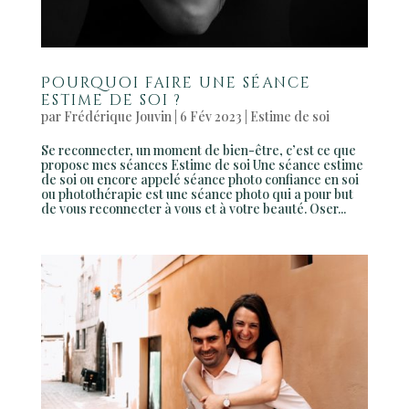
Pourquoi faire une séance
estime de soi ?
par
Frédérique Jouvin
|
6 Fév 2023
|
Estime de soi
Se reconnecter, un moment de bien-être, c’est ce que
propose mes séances Estime de soi Une séance estime
de soi ou encore appelé séance photo confiance en soi
ou photothérapie est une séance photo qui a pour but
de vous reconnecter à vous et à votre beauté. Oser...