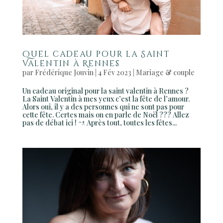
Quel cadeau pour la Saint
Valentin à Rennes
par
Frédérique Jouvin
|
4 Fév 2023
|
Mariage & couple
Un cadeau original pour la saint valentin à Rennes ?
La Saint Valentin à mes yeux c’est la fête de l’amour.
Alors oui, il y a des personnes qui ne sont pas pour
cette fête. Certes mais on en parle de Noël ??? Allez
pas de débat ici ! ^-^ Après tout, toutes les fêtes...