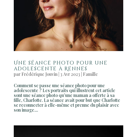
Une séance photo pour une
adolescente à Rennes
par
Frédérique Jouvin
|
3 Avr 2023
|
Famille
Comment se passe une séance photo pour une
adolescente ? Les portraits qui illustrent cet article
sont une séance photo qu’une maman a offerte à sa
fille, Charlotte. La séance avait pour but que Charlotte
se reconnecter à elle-même et prenne du plaisir avec
son image....