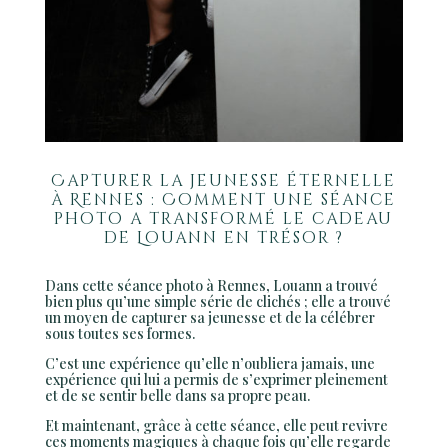
Capturer la jeunesse éternelle
à Rennes : Comment une séance
photo a transformé le cadeau
de Louann en trésor ?
Dans cette séance photo à Rennes, Louann a trouvé
bien plus qu’une simple série de clichés ; elle a trouvé
un moyen de capturer sa jeunesse et de la célébrer
sous toutes ses formes.
C’est une expérience qu’elle n’oubliera jamais, une
expérience qui lui a permis de s’exprimer pleinement
et de se sentir belle dans sa propre peau.
Et maintenant, grâce à cette séance, elle peut revivre
ces moments magiques à chaque fois qu’elle regarde