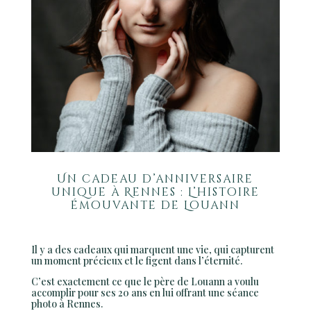
Un cadeau d’anniversaire
unique à Rennes : L’histoire
émouvante de Louann
Il y a des cadeaux qui marquent une vie, qui capturent
un moment précieux et le figent dans l’éternité.
C’est exactement ce que le père de Louann a voulu
accomplir pour ses 20 ans en lui offrant une séance
photo à Rennes.