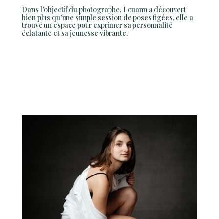
Dans l’objectif du photographe, Louann a découvert
bien plus qu’une simple session de poses figées, elle a
trouvé un espace pour exprimer sa personnalité
éclatante et sa jeunesse vibrante.