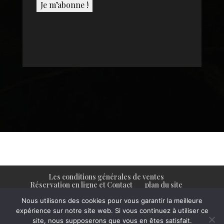
Les conditions générales de ventes
Réservation en ligne et Contact
plan du site
Mentions légales
Nous utilisons des cookies pour vous garantir la meilleure
expérience sur notre site web. Si vous continuez à utiliser ce
site, nous supposerons que vous en êtes satisfait.