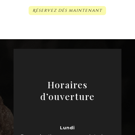
Réservez dés maintenant
Horaires
d’ouverture
Lundi