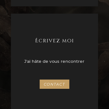
Écrivez moi
J’ai hâte de vous rencontrer
CONTACT