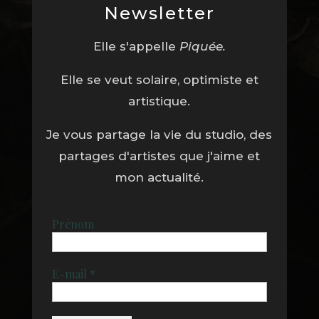
Newsletter
Elle s'appelle
Piquée.
Elle se veut solaire, optimiste et
artistique.
Je vous partage la vie du studio, des
partages d'artistes que j'aime et
mon actualité.
Prénom
E-mail
*