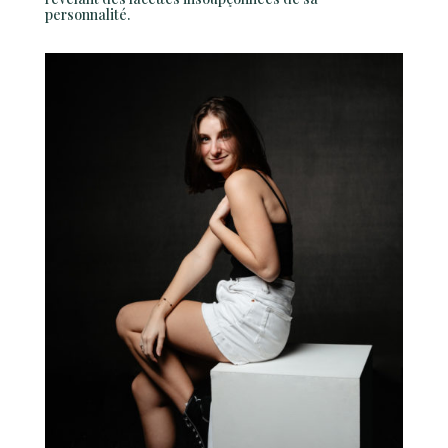
personnalité.