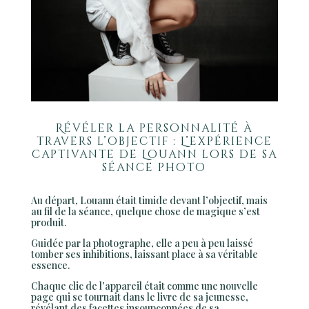
Révéler la personnalité à
travers l’objectif : L’expérience
captivante de Louann lors de sa
séance photo
Au départ, Louann était timide devant l’objectif, mais
au fil de la séance, quelque chose de magique s’est
produit.
Guidée par la photographe, elle a peu à peu laissé
tomber ses inhibitions, laissant place à sa véritable
essence.
Chaque clic de l’appareil était comme une nouvelle
page qui se tournait dans le livre de sa jeunesse,
révélant des facettes insoupçonnées de sa