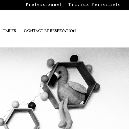
Professionnel
Travaux Personnels
Tarifs
Contact et réservation