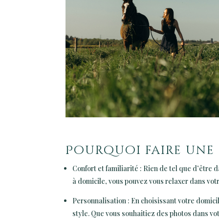
Pourquoi faire une 
Confort et familiarité : Rien de tel que d’êtr
à domicile, vous pouvez vous relaxer dans votr
Personnalisation : En choisissant votre domici
style. Que vous souhaitiez des photos dans votr