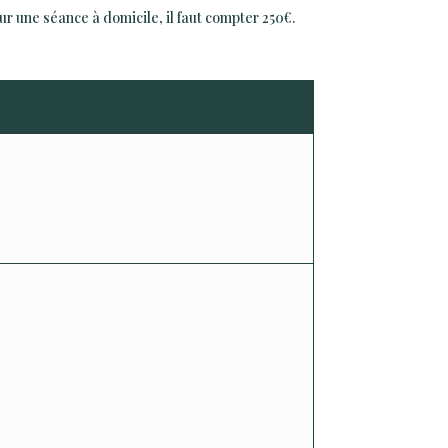
r une séance à domicile, il faut compter 250€.