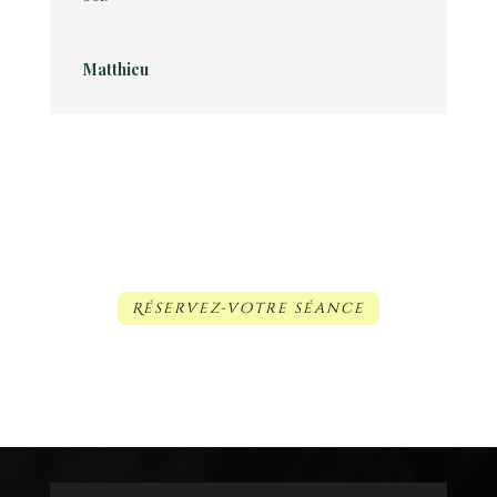
Matthieu
Réservez-votre séance