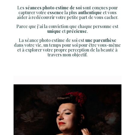
Les
séances photo estime de soi
sont conçues pour
capturer votre
essence
la plus
authentique
et vous
aider à redécouvrir votre petite part de vous cacher.
Parce que j’ai la conviction que chaque personne est
unique
et
précieuse
.
La séance photo estime de soi est
une parenthèse
dans votre vie, un temps pour soi pour être vous-même
et à explorer votre propre perception de la beauté à
travers mon objectif.