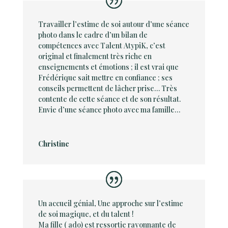
Travailler l’estime de soi autour d’une séance
photo dans le cadre d’un bilan de
compétences avec Talent AtypiK, c’est
original et finalement très riche en
enseignements et émotions ; il est vrai que
Frédérique sait mettre en confiance ; ses
conseils permettent de lâcher prise… Très
contente de cette séance et de son résultat.
Envie d’une séance photo avec ma famille…
Christine
Un accueil génial, Une approche sur l’estime
de soi magique, et du talent !
Ma fille ( ado) est ressortie rayonnante de