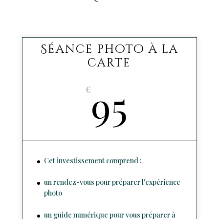
Séance photo à la
carte
95
€
Cet investissement comprend :
un rendez-vous pour préparer l'expérience
photo
un guide numérique pour vous préparer à