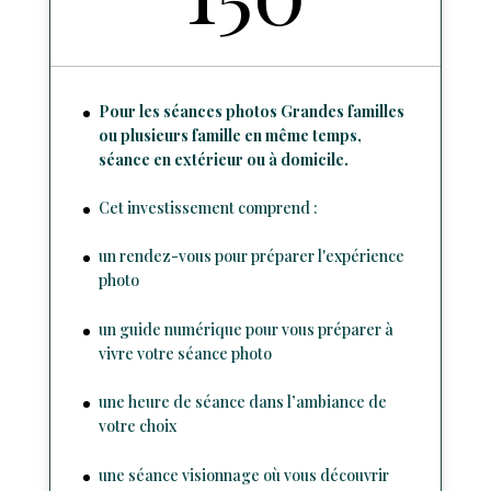
Pour les séances photos Grandes familles
ou plusieurs famille en même temps,
séance en extérieur ou à domicile.
Cet investissement comprend :
un rendez-vous pour préparer l'expérience
photo
un guide numérique pour vous préparer à
vivre votre séance photo
une heure de séance dans l’ambiance de
votre choix
une séance visionnage où vous découvrir