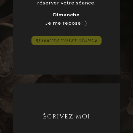
réserver votre séance.
Dimanche
Je me repose ; )
Reservez votre séance
Écrivez moi