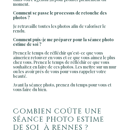
moment.
Comment se passe le processus de retouche des
photos ?
Je retravaille toutes les photos afin de valoriser le
rendu.
Comment puis-je me préparer pour la séance photo
estime de soi ?
Prenez le temps de réfléchir qu’est-ce que vous
aimeriez retouver en vous et ce que vous aimez le plus
chez vous. Prenez le temps de réfléchir ce que vous
souhaitez en faire de ces photos. Les mettre sur un mur
ou les avoir prés de vous pour vous rappeler votre
beauté.
Avant la séance photo, prenez du temps pour vous et
vous faire du bien.
Combien coûte une
séance photo estime
de soi à Rennes ?