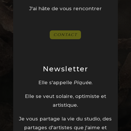
J'ai hâte de vous rencontrer
Contact
Newsletter
Elle s'appelle
Piquée.
Elle se veut solaire, optimiste et
artistique.
Je vous partage la vie du studio, des
partages d'artistes que j'aime et