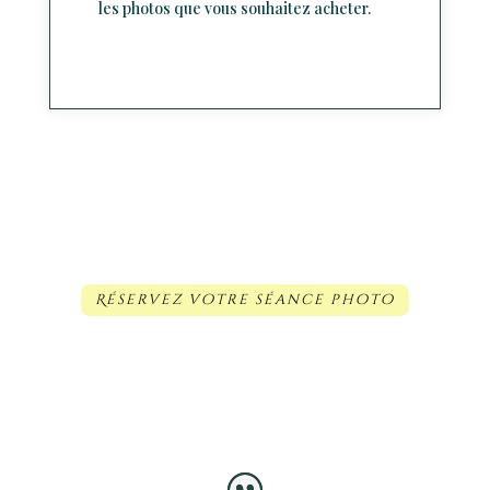
les photos que vous souhaitez acheter.
Réservez votre séance photo