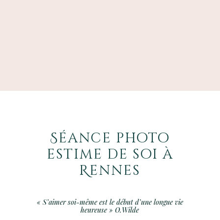
Séance photo
estime de soi à
Rennes
« S’aimer soi-même est le début d’une longue vie
heureuse
» O.Wilde