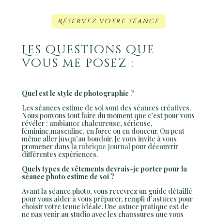
Réservez votre séance
Les questions que
vous me posez :
Quel est le style de photographie
?
Les séances estime de soi sont des séances créatives.
Nous pouvons tout faire du moment que c’est pour vous
révéler : ambiance chaleureuse, sérieuse,
féminine,masculine, en force ou en douceur. On peut
même aller jusqu’au boudoir. Je vous invite à vous
promener dans la
rubrique Journal
pour découvrir
différentes expériences.
Quels types de vêtements devrais-je porter pour la
séance photo estime de soi ?
Avant la séance photo, vous recevrez un guide détaillé
pour vous aider à vous préparer, rempli d’astuces pour
choisir votre tenue idéale. Une astuce pratique est de
ne pas venir au studio avec les chaussures que vous