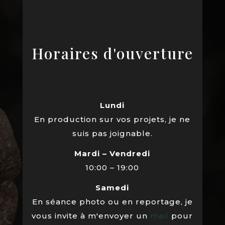
Horaires d'ouverture
Lundi
En production sur vos projets, je ne
suis pas joignable.
Mardi – Vendredi
10:00 – 19:00
Samedi
En séance photo ou en reportage, je
vous invite à m'envoyer un
mail
pour