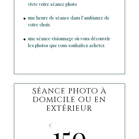
vivre votre séance photo
une heure de séance dans l’ambiance de
votre choix
une séance visionnage où vous découvrir
les photos que vous souhaitez acheter.
Séance photo à
domicile ou en
extérieur
150
€