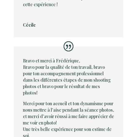
cette expérience !
Cécile
Bravo et merci à Frédérique,
Bravo pour la qualité de ton travail, bravo
pour ton accompagnement professionnel
dans les différentes étapes de mon shooting
photos et bravo pour le résultat de mes
photos!
Merci pour ton accueil et ton dynamisme pour
nous mettre à l’aise pendant la séance photos,
et merci d’avoir réussi à me faire apprécier de
me voir en photo!
Une très belle expérience pour son estime de
soi.