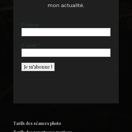
mon actualité.
Prénom
E-mail
*
Tarifs des séances photo