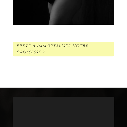
Prête à immortaliser votre
grossesse ?