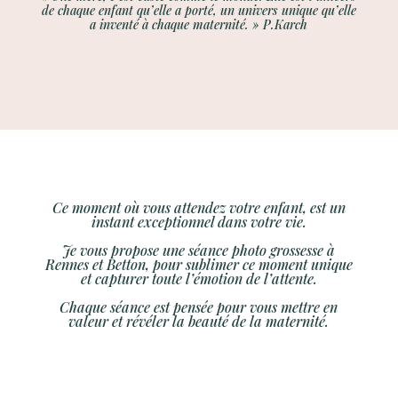
de chaque enfant qu’elle a porté, un univers unique qu’elle
a inventé à chaque maternité.
» P.Karch
Ce moment où vous attendez votre enfant, est un
instant exceptionnel dans votre vie.
Je vous propose une séance photo grossesse à
Rennes et Betton, pour sublimer ce moment unique
et capturer toute l’émotion de l’attente.
Chaque séance est pensée pour vous mettre en
valeur et révéler la beauté de la maternité.