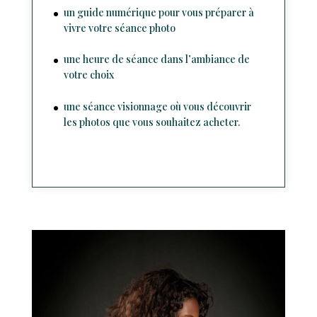
un guide numérique pour vous préparer à
vivre votre séance photo
une heure de séance dans l’ambiance de
votre choix
une séance visionnage où vous découvrir
les photos que vous souhaitez acheter.