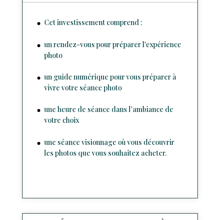
Cet investissement comprend :
un rendez-vous pour préparer l'expérience
photo
un guide numérique pour vous préparer à
vivre votre séance photo
une heure de séance dans l’ambiance de
votre choix
une séance visionnage où vous découvrir
les photos que vous souhaitez acheter.