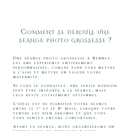
Comment se déroule une
séance photo grossesse ?
Une séance photo grossesse à Rennes
est une expérience entièrement
personnalisée, conçue pour vous mettre
à l’aise et mettre en valeur votre
maternité.
Si vous le souhaitez, une partie boudoir
peut être intégrée à la séance, mais
cela reste totalement optionnel.
L’idéal est de planifier votre séance
entre le 7ᵉ et le 8ᵉ mois, lorsque votre
ventre est bien arrondi et que vous
vous sentez encore confortable.
Avant la séance, nous organiserons un