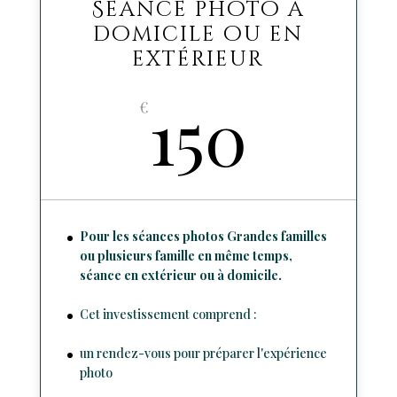
Séance photo à
domicile ou en
extérieur
150
€
Pour les séances photos Grandes familles
ou plusieurs famille en même temps,
séance en extérieur ou à domicile.
Cet investissement comprend :
un rendez-vous pour préparer l'expérience
photo