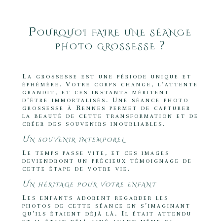
Pourquoi faire une séance
photo grossesse ?
La grossesse est une période unique et
éphémère. Votre corps change, l’attente
grandit, et ces instants méritent
d’être immortalisés. Une séance photo
grossesse à Rennes permet de capturer
la beauté de cette transformation et de
créer des souvenirs inoubliables.
Un souvenir intemporel
Le temps passe vite, et ces images
deviendront un précieux témoignage de
cette étape de votre vie.
Un héritage pour votre enfant
Les enfants adorent regarder les
photos de cette séance en s’imaginant
qu’ils étaient déjà là. Il était attendu