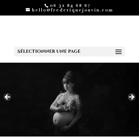
06 32 84 68 67
hello@frederiquejouvin.com
Sélectionner une page