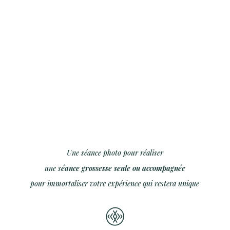
Une séance photo pour réaliser
une s
éance grossesse seule ou accompagnée
pour immortaliser votre expérience qui restera unique