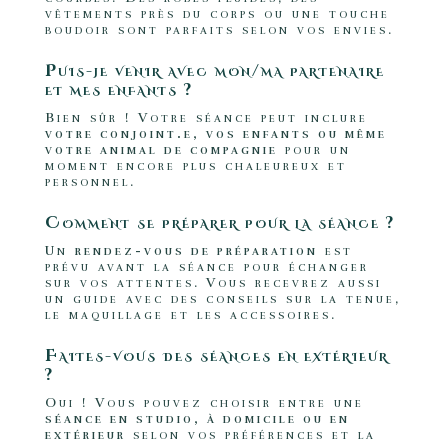
vêtements près du corps ou une touche
boudoir sont parfaits selon vos envies.
Puis-je venir avec mon/ma partenaire
et mes enfants ?
Bien sûr ! Votre séance peut inclure
votre conjoint.e, vos enfants ou même
votre animal de compagnie
pour un
moment encore plus chaleureux et
personnel.
Comment se préparer pour la séance ?
Un
rendez-vous de préparation
est
prévu avant la séance pour échanger
sur vos attentes. Vous recevrez aussi
un guide avec des conseils sur la tenue,
le maquillage et les accessoires.
Faites-vous des séances en extérieur
?
Oui ! Vous pouvez choisir entre une
séance en studio, à domicile ou en
extérieur
selon vos préférences et la