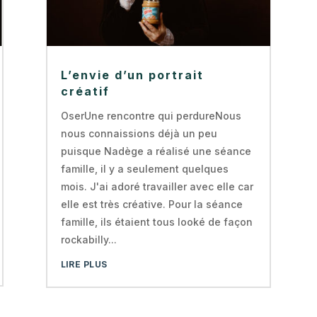
L’envie d’un portrait
créatif
OserUne rencontre qui perdureNous
nous connaissions déjà un peu
puisque Nadège a réalisé une séance
famille, il y a seulement quelques
mois. J'ai adoré travailler avec elle car
elle est très créative. Pour la séance
famille, ils étaient tous looké de façon
rockabilly...
LIRE PLUS