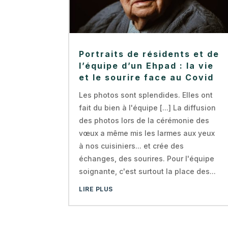
Portraits de résidents et de
l’équipe d’un Ehpad : la vie
et le sourire face au Covid
Les photos sont splendides. Elles ont
fait du bien à l'équipe [...] La diffusion
des photos lors de la cérémonie des
vœux a même mis les larmes aux yeux
à nos cuisiniers... et crée des
échanges, des sourires. Pour l'équipe
soignante, c'est surtout la place des...
LIRE PLUS