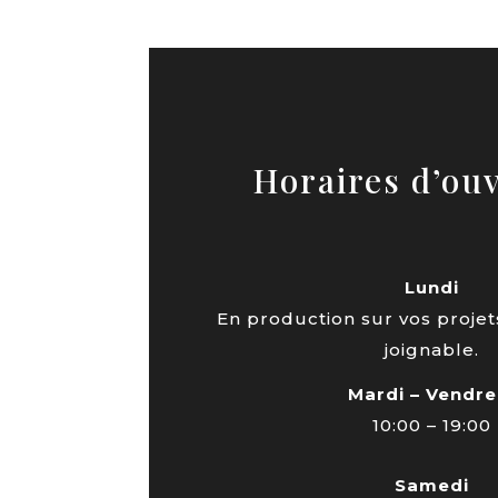
Horaires d’ou
Lundi
En production sur vos projets
joignable.
Mardi – Vendre
10:00 – 19:00
Samedi