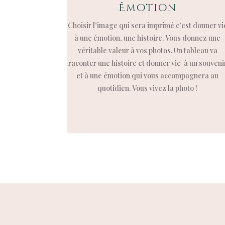
Émotion
Choisir l’image qui sera imprimé
c’est donner vi
à une émotion, une histoire. Vous donnez une
véritable valeur à vos photos. Un tableau va
raconter une histoire
et donner vie à un souveni
et à une émotion
qui vous accompagnera au
quotidien. Vous vivez la photo !