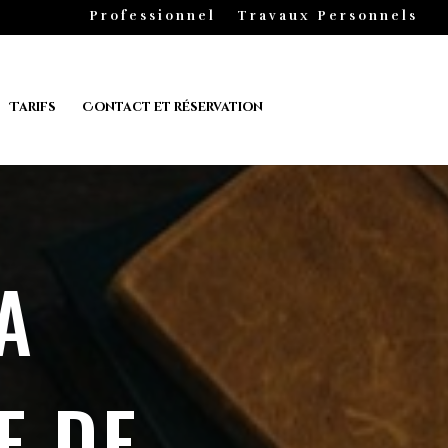
Professionnel
Travaux Personnels
Tarifs
Contact et réservation
A
E DE