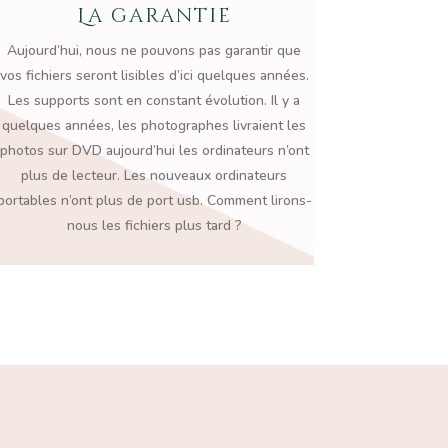
La garantie
Aujourd’hui, nous ne pouvons pas
garantir que
vos fichiers seront lisibles d’ici quelques années.
Les
supports sont en constant évolution. Il y a
quelques années, les
photographes livraient les
photos sur DVD aujourd’hui les
ordinateurs n’ont
plus de lecteur. Les nouveaux ordinateurs
portables
n’ont plus de port usb. Comment lirons-
nous les fichiers plus tard ?