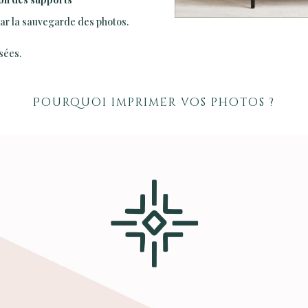
 par la sauvegarde des photos.
sées.
Pourquoi imprimer vos photos ?