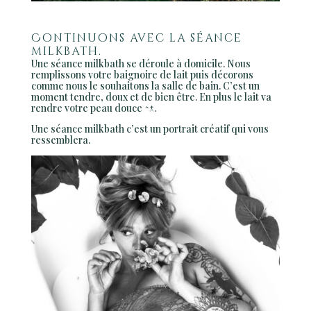
Continuons avec la séance
milkbath.
Une séance milkbath se déroule à domicile. Nous
remplissons votre baignoire de lait puis décorons
comme nous le souhaitons la salle de bain. C’est un
moment tendre, doux et de bien être. En plus le lait va
rendre votre peau douce ^-^.
Une séance milkbath c’est un portrait créatif qui vous
ressemblera.