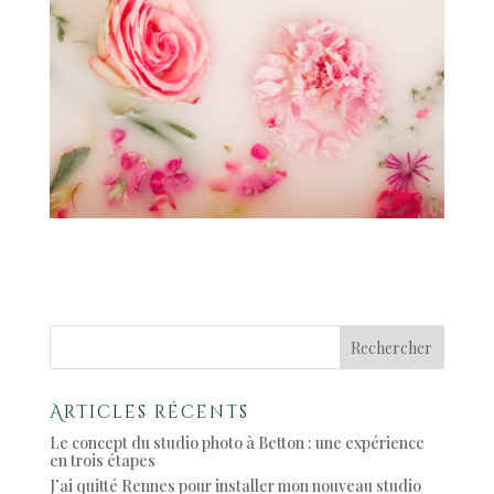
Articles récents
Le concept du studio photo à Betton : une expérience
en trois étapes
J’ai quitté Rennes pour installer mon nouveau studio