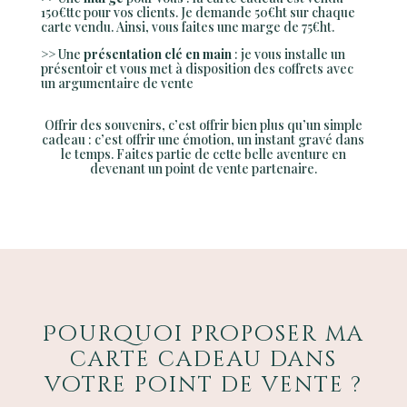
150€ttc pour vos clients. Je demande 50€ht sur chaque
carte vendu. Ainsi, vous faites une marge de 75€ht.
>> Une
présentation clé en main
: je vous installe un
présentoir et vous met à disposition des coffrets avec
un argumentaire de vente
Offrir des souvenirs, c’est offrir bien plus qu’un simple
cadeau : c’est offrir une émotion, un instant gravé dans
le temps. Faites partie de cette belle aventure en
devenant un point de vente partenaire.
Pourquoi proposer ma
carte cadeau dans
votre point de vente ?