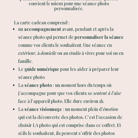
convient le mieux pour une séance photo
personnalisée.
La carte cadeau comprend :
un
accompagnement
avant, pendant et après la
séance photo qui permet de
personnaliser
la séance
comme vos clients le souhaitent. Une séance en
extérieur
, à
domicile
ou au
studio
à vivre pour soi ou en
famille.
Le
guide numérique
pour les aider à préparer leur
séance photo
La
séance photo
: un
moment
hors du temps où
j’accompagne pour que vos clients se
sentent à l’aise
face à l’appareil photo. Elle dure environ 1h.
La
séance visionnage
: un moment plein d’
émotion
qui est la découverte des photos. C’est l’occasion de
choisir LA photo qui est comprise dans ce coffret. Et
si ils le souhaitent, ils peuvent s’offrir des photos