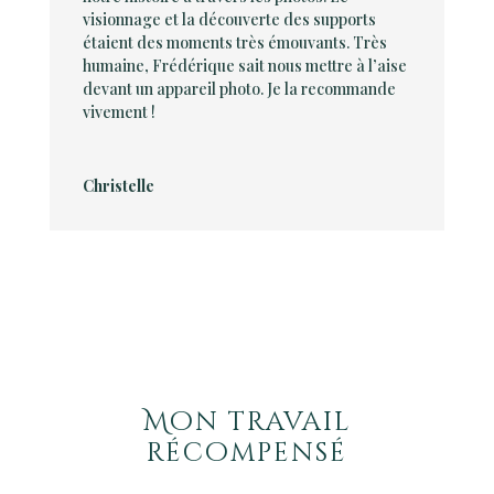
visionnage et la découverte des supports
étaient des moments très émouvants. Très
humaine, Frédérique sait nous mettre à l’aise
devant un appareil photo. Je la recommande
vivement !
Christelle
Mon travail
récompensé