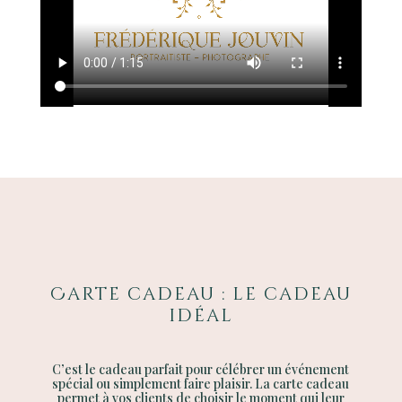
Carte cadeau : le cadeau
idéal
C’est le cadeau parfait pour célébrer un événement
spécial ou simplement faire plaisir. La carte cadeau
permet à vos clients de choisir le moment qui leur