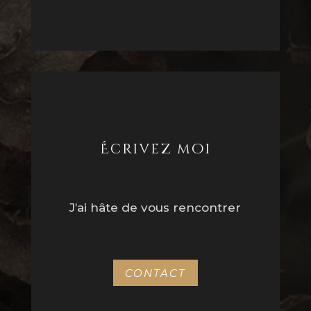
Écrivez moi
J’ai hâte de vous rencontrer
CONTACT