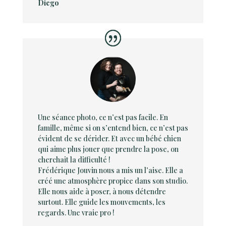
Diego
Une séance photo, ce n’est pas facile. En
famille, même si on s’entend bien, ce n’est pas
évident de se dérider. Et avec un bébé chien
qui aime plus jouer que prendre la pose, on
cherchait la difficulté !
Frédérique Jouvin nous a mis un l’aise. Elle a
créé une atmosphère propice dans son studio.
Elle nous aide à poser, à nous détendre
surtout. Elle guide les mouvements, les
regards. Une vraie pro !