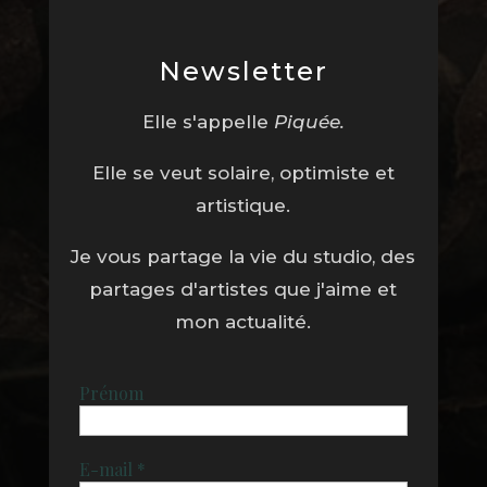
Newsletter
Elle s'appelle
Piquée.
Elle se veut solaire, optimiste et
artistique.
Je vous partage la vie du studio, des
partages d'artistes que j'aime et
mon actualité.
Prénom
E-mail
*