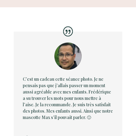
C’est un cadeau cette séance photo. Je ne
pensais pas que j’allais passer un moment
aussi agréable avec mes enfants. Frédérique
a su trouver les mots pour nous mettre à
l’aise. Je la recommande. Je suis très satisfait
des photos. Mes enfants aussi. Ainsi que notre
mascotte Max s’il pouvait parler. 🙂