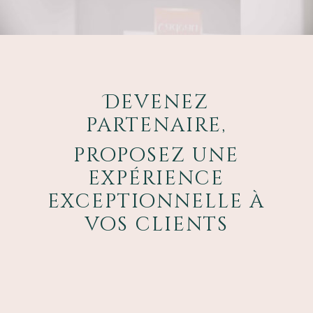
Devenez
partenaire,
proposez une
expérience
exceptionnelle à
vos clients