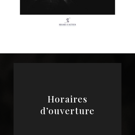
Horaires
d’ouverture