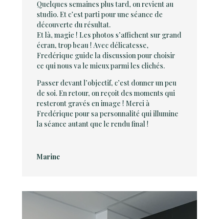
Quelques semaines plus tard, on revient au
studio. Et c’est parti pour une séance de
découverte du résultat.
Et là, magie ! Les photos s’affichent sur grand
écran, trop beau ! Avec délicatesse,
Fredérique guide la discussion pour choisir
ce qui nous va le mieux parmi les clichés.
Passer devant l’objectif, c’est donner un peu
de soi. En retour, on reçoit des moments qui
resteront gravés en image ! Merci à
Fredérique pour sa personnalité qui illumine
la séance autant que le rendu final !
Marine