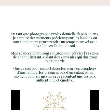
En tant que photographe professionnelle depuis 10 ans,
je capture des moments précieux pour les familles ou
tout simplement pour prendre un temps pour soi avec
les séances Estime de soi.
Mes séances photo sont conçues pour révéler l’essence
de chaque instant, créant des souvenirs qui dureront
toute une vie.
Que ce soit pour immortaliser les sourires complices
d’une famille, les premiers pas d’un enfant ou un
moment pour soi mes images racontent une histoire
authentique et émotive.