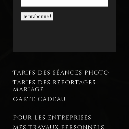
Tarifs des séances photo
Tarifs des reportages
mariage
Carte cadeau
Pour les entreprises
Mes travaux personnels