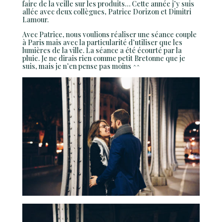
faire de la veille sur les produits… Cette année j’y suis
allée avec deux collègues, Patrice Dorizon et Dimitri
Lamour.
Avec Patrice, nous voulions réaliser une séance couple
à Paris mais avec la particularité d’utiliser que les
lumières de la ville. La séance a été écourté par la
pluie. Je ne dirais rien comme petit Bretonne que je
suis, mais je n’en pense pas moins ^^