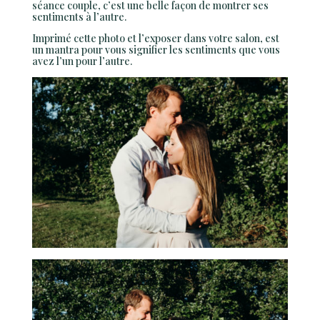
séance couple, c’est une belle façon de montrer ses
sentiments à l’autre.
Imprimé cette photo et l’exposer dans votre salon, est
un mantra pour vous signifier les sentiments que vous
avez l’un pour l’autre.