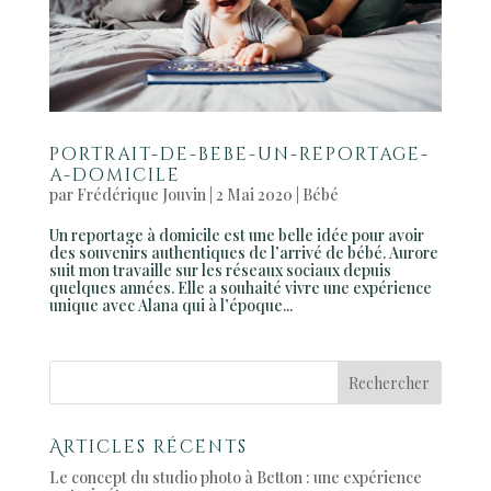
portrait-de-bebe-un-reportage-
a-domicile
par
Frédérique Jouvin
|
2 Mai 2020
|
Bébé
Un reportage à domicile est une belle idée pour avoir
des souvenirs authentiques de l’arrivé de bébé. Aurore
suit mon travaille sur les réseaux sociaux depuis
quelques années. Elle a souhaité vivre une expérience
unique avec Alana qui à l’époque...
Articles récents
Le concept du studio photo à Betton : une expérience