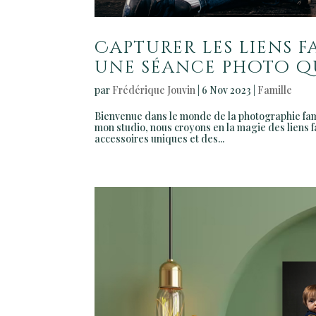
Capturer les liens f
une séance photo q
par
Frédérique Jouvin
|
6 Nov 2023
|
Famille
Bienvenue dans le monde de la photographie fam
mon studio, nous croyons en la magie des liens f
accessoires uniques et des...