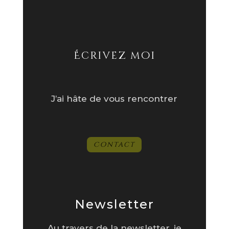
Écrivez moi
J’ai hâte de vous rencontrer
Contact
Newsletter
Au travers de la newsletter, je