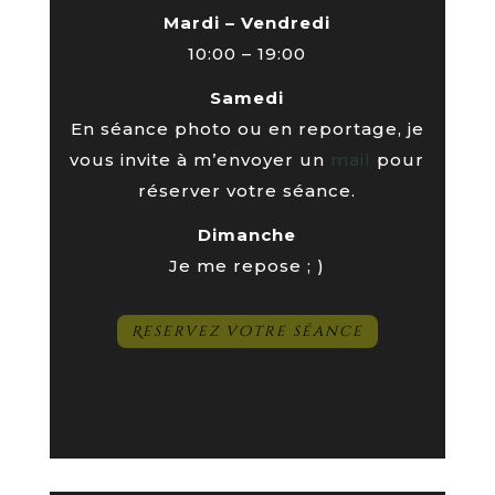
Mardi – Vendredi
10:00 – 19:00
Samedi
En séance photo ou en reportage, je
vous invite à m’envoyer un
mail
pour
réserver votre séance.
Dimanche
Je me repose ; )
Reservez votre séance