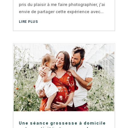
pris du plaisir à me faire photographier, j'ai
envie de partager cette expérience avec...
LIRE PLUS
Une séance grossesse à domicile