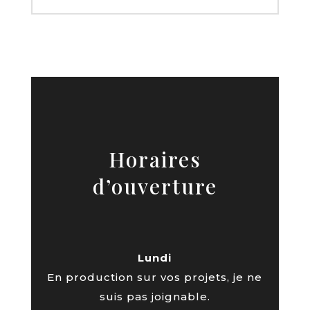
Horaires
d’ouverture
Lundi
En production sur vos projets, je ne
suis pas joignable.