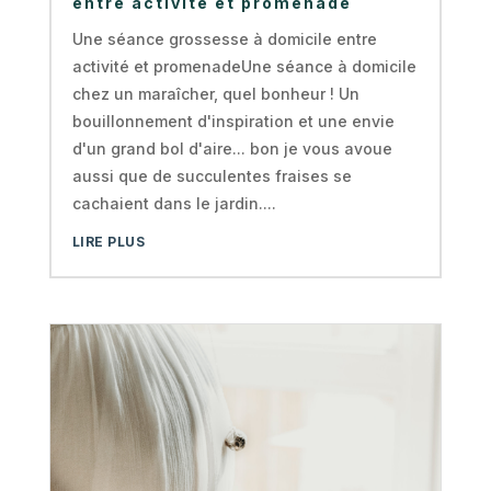
entre activité et promenade
Une séance grossesse à domicile entre
activité et promenadeUne séance à domicile
chez un maraîcher, quel bonheur ! Un
bouillonnement d'inspiration et une envie
d'un grand bol d'aire... bon je vous avoue
aussi que de succulentes fraises se
cachaient dans le jardin....
LIRE PLUS