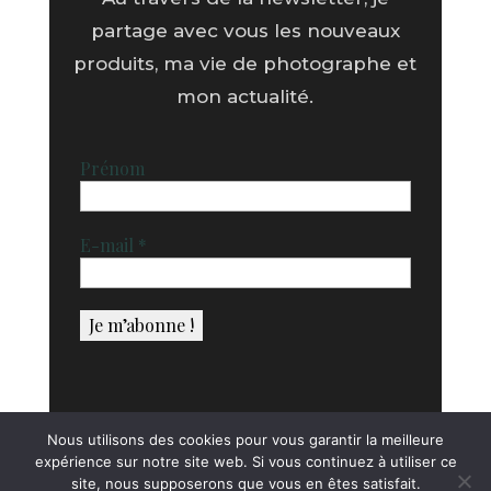
partage avec vous les nouveaux
produits, ma vie de photographe et
mon actualité.
Prénom
E-mail
*
Nous utilisons des cookies pour vous garantir la meilleure
expérience sur notre site web. Si vous continuez à utiliser ce
site, nous supposerons que vous en êtes satisfait.