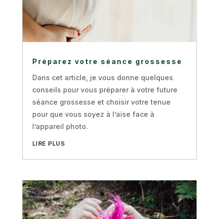
Préparez votre séance grossesse
Dans cet article, je vous donne quelques
conseils pour vous préparer à votre future
séance grossesse et choisir votre tenue
pour que vous soyez à l’aise face à
l’appareil photo.
LIRE PLUS