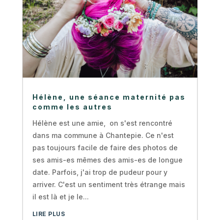
Hélène, une séance maternité pas
comme les autres
Hélène est une amie, on s'est rencontré
dans ma commune à Chantepie. Ce n'est
pas toujours facile de faire des photos de
ses amis-es mêmes des amis-es de longue
date. Parfois, j'ai trop de pudeur pour y
arriver. C'est un sentiment très étrange mais
il est là et je le...
LIRE PLUS