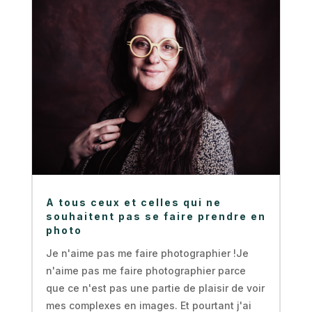
A tous ceux et celles qui ne
souhaitent pas se faire prendre en
photo
Je n'aime pas me faire photographier !Je
n'aime pas me faire photographier parce
que ce n'est pas une partie de plaisir de voir
mes complexes en images. Et pourtant j'ai